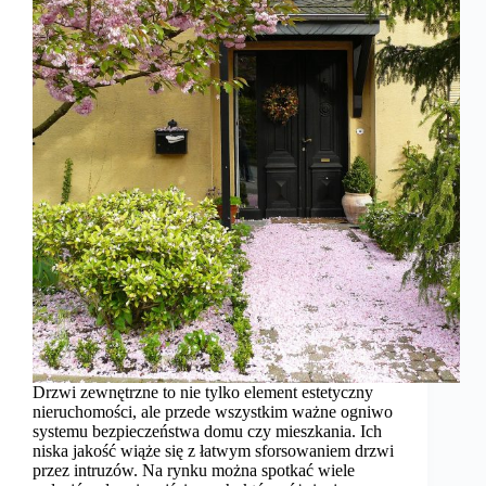
Drzwi zewnętrzne to nie tylko element estetyczny
nieruchomości, ale przede wszystkim ważne ogniwo
systemu bezpieczeństwa domu czy mieszkania. Ich
niska jakość wiąże się z łatwym sforsowaniem drzwi
przez intruzów. Na rynku można spotkać wiele