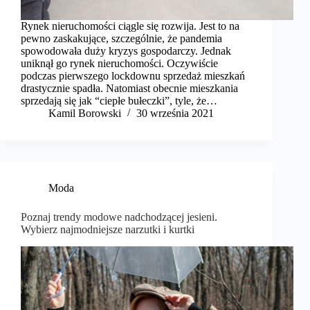
Rynek nieruchomości ciągle się rozwija. Jest to na
pewno zaskakujące, szczególnie, że pandemia
spowodowała duży kryzys gospodarczy. Jednak
uniknął go rynek nieruchomości. Oczywiście
podczas pierwszego lockdownu sprzedaż mieszkań
drastycznie spadła. Natomiast obecnie mieszkania
sprzedają się jak “ciepłe bułeczki”, tyle, że…
Kamil Borowski
30 września 2021
Moda
Poznaj trendy modowe nadchodzącej jesieni.
Wybierz najmodniejsze narzutki i kurtki