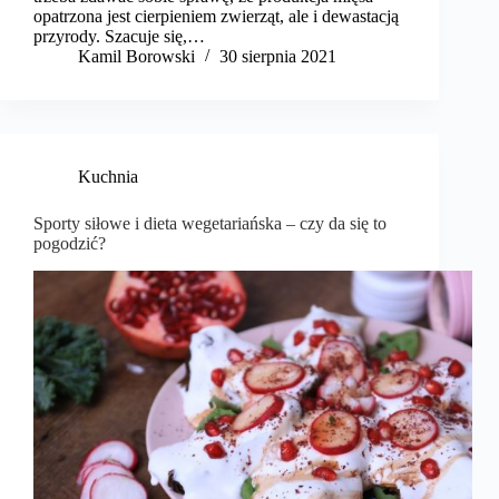
opatrzona jest cierpieniem zwierząt, ale i dewastacją
przyrody. Szacuje się,…
Kamil Borowski
30 sierpnia 2021
Kuchnia
Sporty siłowe i dieta wegetariańska – czy da się to
pogodzić?