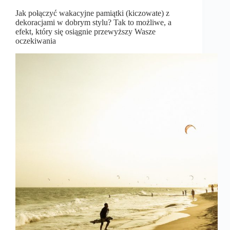
Jak połączyć wakacyjne pamiątki (kiczowate) z
dekoracjami w dobrym stylu? Tak to możliwe, a
efekt, który się osiągnie przewyższy Wasze
oczekiwania