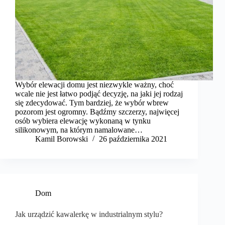
Wybór elewacji domu jest niezwykle ważny, choć
wcale nie jest łatwo podjąć decyzję, na jaki jej rodzaj
się zdecydować. Tym bardziej, że wybór wbrew
pozorom jest ogromny. Bądźmy szczerzy, najwięcej
osób wybiera elewację wykonaną w tynku
silikonowym, na którym namalowane…
Kamil Borowski
26 października 2021
Dom
Jak urządzić kawalerkę w industrialnym stylu?