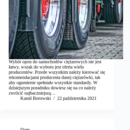
Wybór opon do samochodów ciężarowych nie jest
łatwy, wszak do wyboru jest oferta wielu
producentów. Przede wszystkim należy kierować się
rekomendacjami producenta danej ciężarówki, tak
aby ogumienie spełniało wszystkie standardy. W
dzisiejszym poradniku dowiesz się na co należy
zwrócić najbaczniejszą…
Kamil Borowski
22 października 2021
Dom