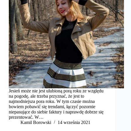
Jesień może nie jest ulubioną porą roku ze względu
na pogodę, ale trzeba przyznać, że jest to
najmodniejsza pora roku. W tym czasie można
bowiem pobawić się trendami, łączyć pozornie
niepasujące do siebie faktury i naprawdę dobrze się
prezentować. W…
Kamil Borowski
14 września 2021