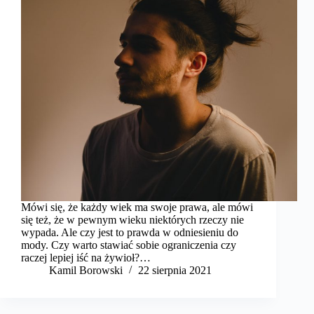
Mówi się, że każdy wiek ma swoje prawa, ale mówi
się też, że w pewnym wieku niektórych rzeczy nie
wypada. Ale czy jest to prawda w odniesieniu do
mody. Czy warto stawiać sobie ograniczenia czy
raczej lepiej iść na żywioł?…
Kamil Borowski
22 sierpnia 2021