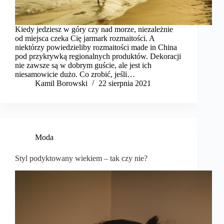
Kiedy jedziesz w góry czy nad morze, niezależnie
od miejsca czeka Cię jarmark rozmaitości. A
niektórzy powiedzieliby rozmaitości made in China
pod przykrywką regionalnych produktów. Dekoracji
nie zawsze są w dobrym guście, ale jest ich
niesamowicie dużo. Co zrobić, jeśli…
Kamil Borowski
22 sierpnia 2021
Moda
Styl podyktowany wiekiem – tak czy nie?