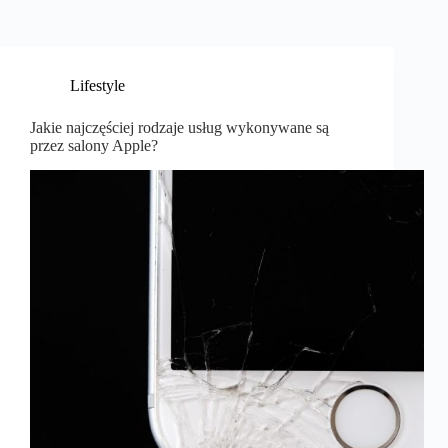
Lifestyle
Jakie najczęściej rodzaje usług wykonywane są
przez salony Apple?