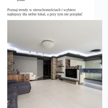
Poznaj trendy w nieruchomościach i wybierz
najlepszy dla siebie lokal, a przy tym nie przepłać