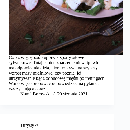
Coraz więcej osób uprawia sporty siłowe i
sylwetkowe. Tutaj istotne znaczenie niewątpliwie
ma odpowiednia dieta, która wpływa na szybszy
wzrost masy mięśniowej czy później jej
utrzymywanie bądź odbudowę mięśni po treningach.
Warto więc spróbować odpowiedzieć na pytanie:
czy zyskująca coraz…
Kamil Borowski
29 sierpnia 2021
Turystyka