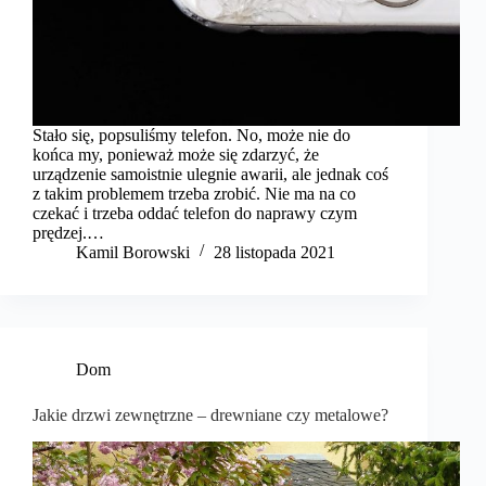
Stało się, popsuliśmy telefon. No, może nie do
końca my, ponieważ może się zdarzyć, że
urządzenie samoistnie ulegnie awarii, ale jednak coś
z takim problemem trzeba zrobić. Nie ma na co
czekać i trzeba oddać telefon do naprawy czym
prędzej.…
Kamil Borowski
28 listopada 2021
Dom
Jakie drzwi zewnętrzne – drewniane czy metalowe?