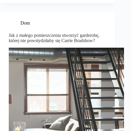
Dom
Jak z małego pomieszczenia stworzyć garderobę,
której nie powstydziłaby się Carrie Bradshow?