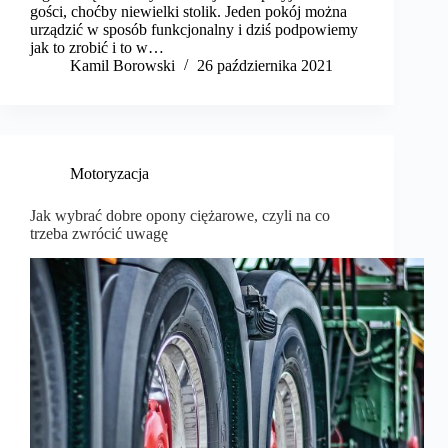
gości, choćby niewielki stolik. Jeden pokój można
urządzić w sposób funkcjonalny i dziś podpowiemy
jak to zrobić i to w…
Kamil Borowski
26 października 2021
Motoryzacja
Jak wybrać dobre opony ciężarowe, czyli na co
trzeba zwrócić uwagę