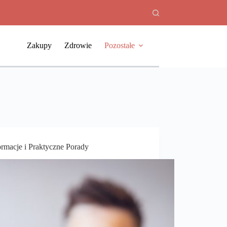
Zakupy
Zdrowie
Pozostałe
rmacje i Praktyczne Porady