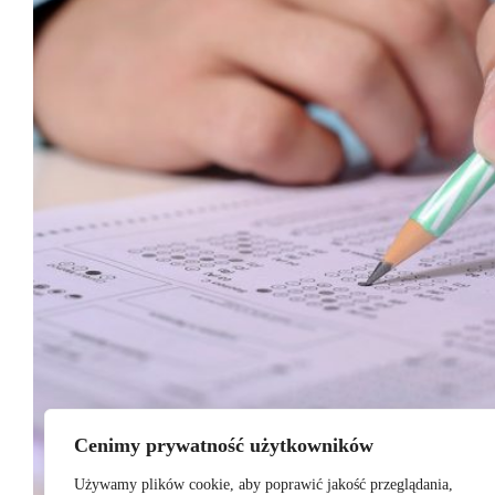
Cenimy prywatność użytkowników
Używamy plików cookie, aby poprawić jakość przeglądania,