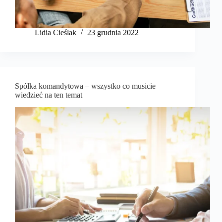
Lidia Cieślak
23 grudnia 2022
Spółka komandytowa – wszystko co musicie
wiedzieć na ten temat