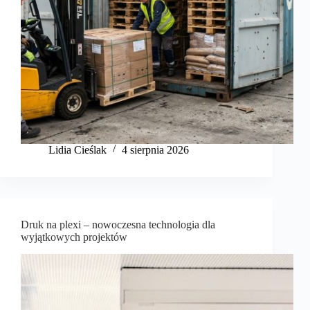
Lidia Cieślak
4 sierpnia 2026
Druk na plexi – nowoczesna technologia dla
wyjątkowych projektów