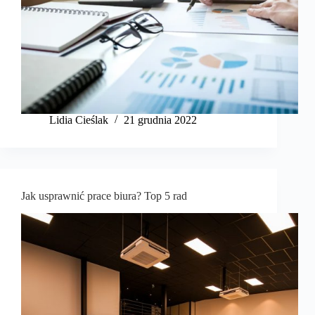
Lidia Cieślak
21 grudnia 2022
Jak usprawnić prace biura? Top 5 rad