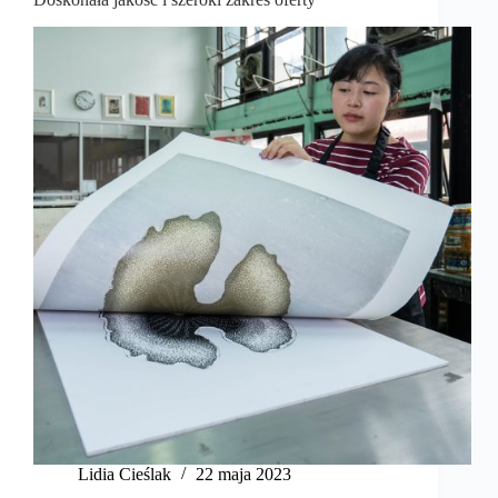
Lidia Cieślak
22 maja 2023