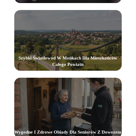
Szybki Światłowód W Mońkach Dla Mieszkańców
Całego Powiatu
Wygodne I Zdrowe Obiady Dla Seniorów Z Dowozem