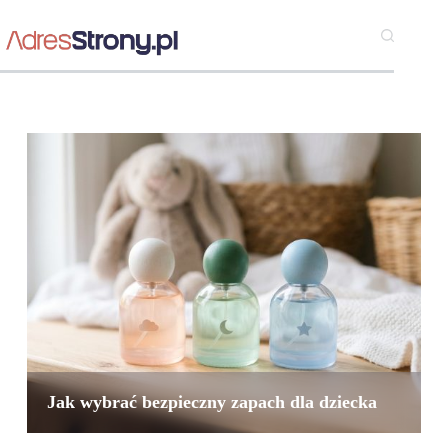
a
Jak wybrać bezpieczny zapach dla dziecka