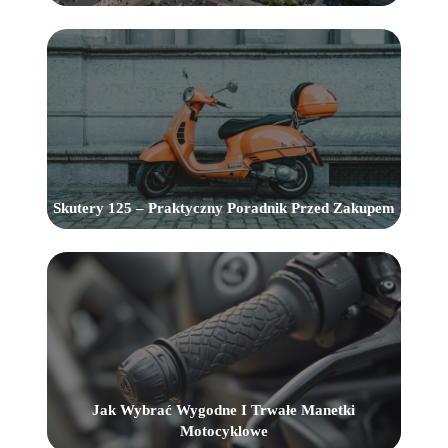
Skutery 125 – Praktyczny Poradnik Przed Zakupem
Jak Wybrać Wygodne I Trwałe Manetki
Motocyklowe