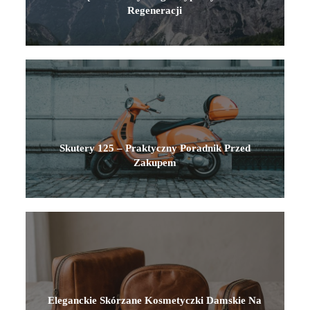
Regeneracji
Skutery 125 – Praktyczny Poradnik Przed
Zakupem
Eleganckie Skórzane Kosmetyczki Damskie Na