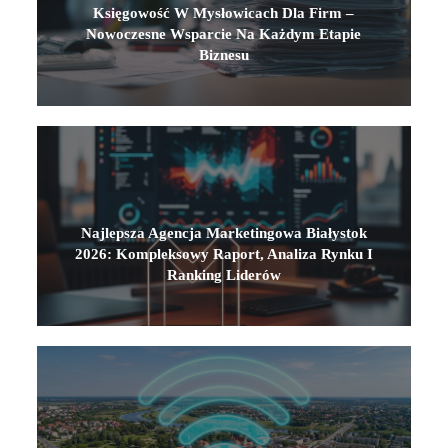
Księgowość W Mysłowicach Dla Firm –
Nowoczesne Wsparcie Na Każdym Etapie
Biznesu
Najlepsza Agencja Marketingowa Białystok
2026: Kompleksowy Raport, Analiza Rynku I
Ranking Liderów