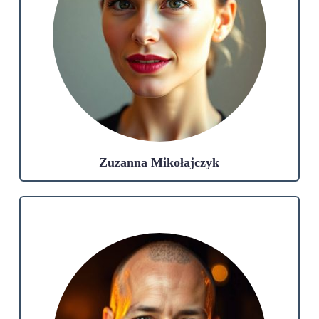
Zuzanna Mikołajczyk