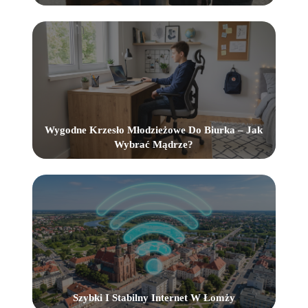
Wygodne Krzesło Młodzieżowe Do Biurka – Jak
Wybrać Mądrze?
Szybki I Stabilny Internet W Łomży