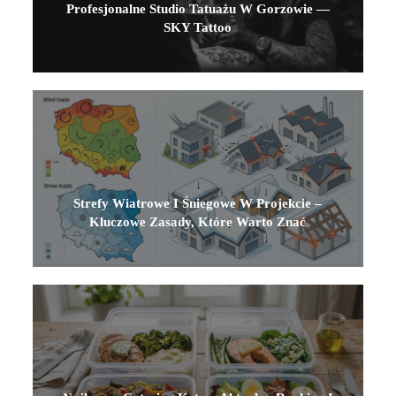
Profesjonalne Studio Tatuażu W Gorzowie —
SKY Tattoo
Strefy Wiatrowe I Śniegowe W Projekcie –
Kluczowe Zasady, Które Warto Znać