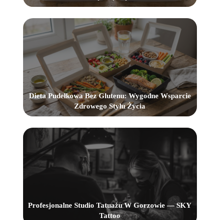
Dieta Pudełkowa Bez Glutenu: Wygodne Wsparcie
Zdrowego Stylu Życia
Profesjonalne Studio Tatuażu W Gorzowie — SKY
Tattoo