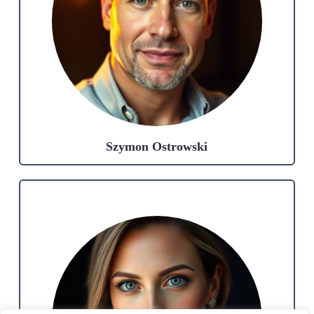
Szymon Ostrowski