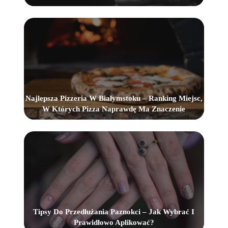
Najlepsza Pizzeria W Białymstoku – Ranking Miejsc,
W Których Pizza Naprawdę Ma Znaczenie
Tipsy Do Przedłużania Paznokci – Jak Wybrać I
Prawidłowo Aplikować?