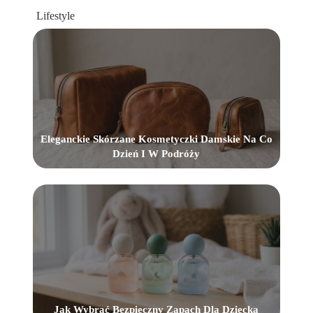
Lifestyle
Eleganckie Skórzane Kosmetyczki Damskie Na Co
Dzień I W Podróży
Jak Wybrać Bezpieczny Zapach Dla Dziecka