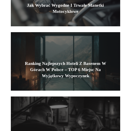
Jak Wybrać Wygodne I Trwałe Manetki
Motocyklowe
Ranking Najlepszych Hoteli Z Basenem W
Górach W Polsce – TOP 6 Miejsc Na
Wyjątkowy Wypoczynek