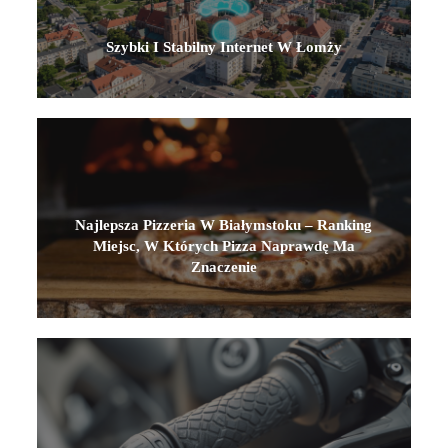
Szybki I Stabilny Internet W Łomży
Najlepsza Pizzeria W Białymstoku – Ranking
Miejsc, W Których Pizza Naprawdę Ma
Znaczenie