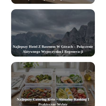
Najlepszy Hotel Z Basenem W Górach – Połączenie
Aktywnego Wypoczynku I Regeneracji
Najlepszy Catering Keto – Aktualny Ranking I
Praktyczny Wybór