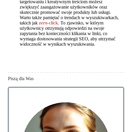
targetowaniu i kreatywnym treściom możesz
zwiększyć zaangażowanie użytkowników oraz
skutecznie promować swoje produkty lub usługi.
Warto także pamiętać o trendach w wyszukiwarkach,
takich jak
zero-click
. To zjawisko, w którym
użytkownicy otrzymują odpowiedzi na swoje
zapytania bez konieczności klikania w linki, co
wymaga dostosowania strategii SEO, aby utrzymać
widoczność w wynikach wyszukiwania.
Piszą dla Was