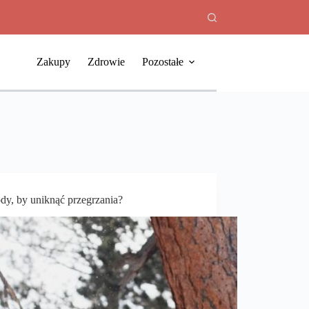
Zakupy
Zdrowie
Pozostałe
dy, by uniknąć przegrzania?