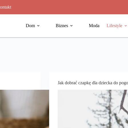
ontakt
Dom
Biznes
Moda
Lifestyle
Jak dobrać czapkę dla dziecka do pogo