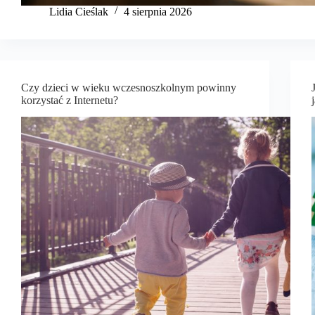
Lidia Cieślak
4 sierpnia 2026
Czy dzieci w wieku wczesnoszkolnym powinny
korzystać z Internetu?