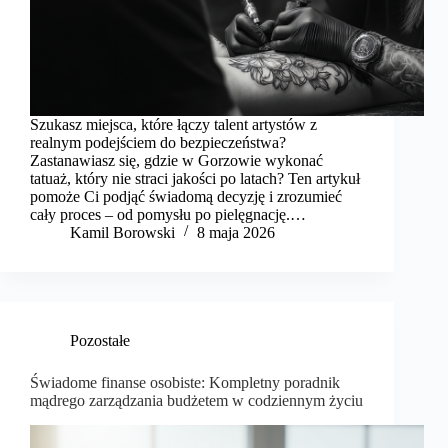
Szukasz miejsca, które łączy talent artystów z
realnym podejściem do bezpieczeństwa?
Zastanawiasz się, gdzie w Gorzowie wykonać
tatuaż, który nie straci jakości po latach? Ten artykuł
pomoże Ci podjąć świadomą decyzję i zrozumieć
cały proces – od pomysłu po pielęgnację.…
Kamil Borowski
8 maja 2026
Pozostałe
Świadome finanse osobiste: Kompletny poradnik
mądrego zarządzania budżetem w codziennym życiu