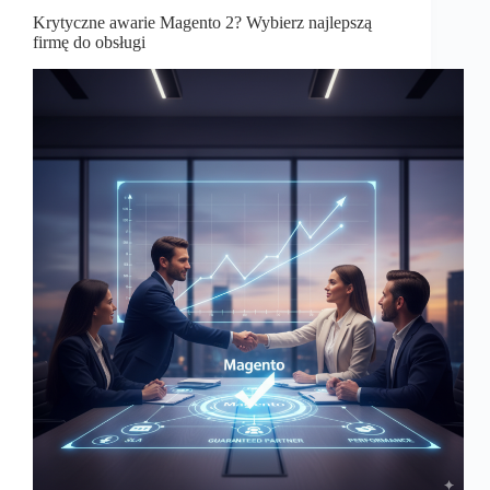
Krytyczne awarie Magento 2? Wybierz najlepszą
firmę do obsługi