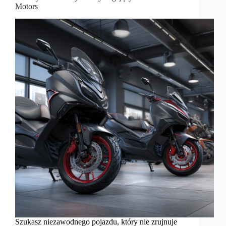
Motors
Szukasz niezawodnego pojazdu, który nie zrujnuje