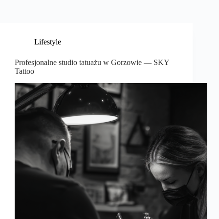
Lifestyle
Profesjonalne studio tatuażu w Gorzowie — SKY
Tattoo