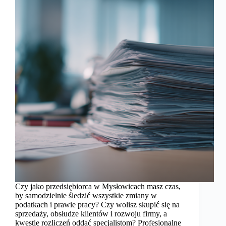
Czy jako przedsiębiorca w Mysłowicach masz czas,
by samodzielnie śledzić wszystkie zmiany w
podatkach i prawie pracy? Czy wolisz skupić się na
sprzedaży, obsłudze klientów i rozwoju firmy, a
kwestie rozliczeń oddać specjalistom? Profesjonalne