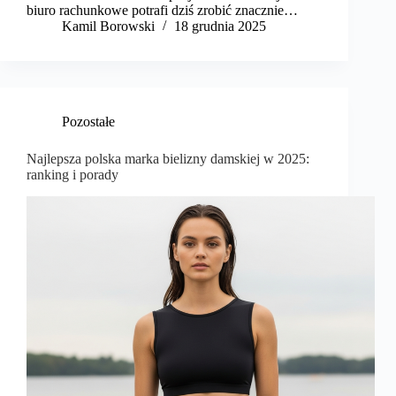
biuro rachunkowe potrafi dziś zrobić znacznie…
Kamil Borowski
18 grudnia 2025
Pozostałe
Najlepsza polska marka bielizny damskiej w 2025:
ranking i porady