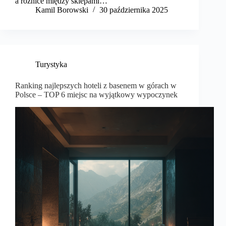
a różnice między sklepami…
Kamil Borowski
30 października 2025
Turystyka
Ranking najlepszych hoteli z basenem w górach w
Polsce – TOP 6 miejsc na wyjątkowy wypoczynek