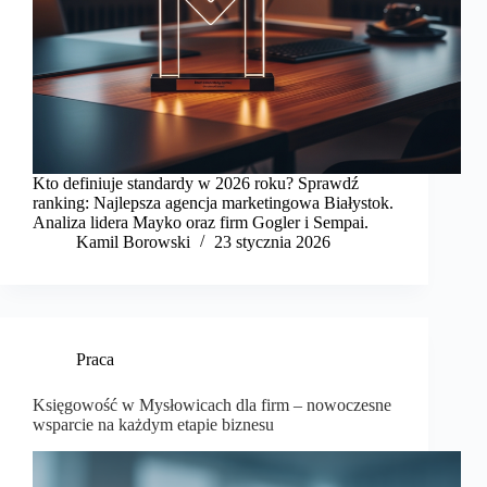
Kto definiuje standardy w 2026 roku? Sprawdź
ranking: Najlepsza agencja marketingowa Białystok.
Analiza lidera Mayko oraz firm Gogler i Sempai.
Kamil Borowski
23 stycznia 2026
Praca
Księgowość w Mysłowicach dla firm – nowoczesne
wsparcie na każdym etapie biznesu