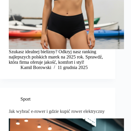
Szukasz idealnej bielizny? Odkryj nasz ranking
najlepszych polskich marek na 2025 rok. Sprawdź,
która firma oferuje jakość, komfort i styl!
Kamil Borowski
11 grudnia 2025
Sport
Jak wybrać e‑rower i gdzie kupić rower elektryczny