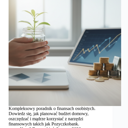
Kompleksowy poradnik o finansach osobistych.
Dowiedz się, jak planować budżet domowy,
oszczędzać i mądrze korzystać z narzędzi
finansowych takich jak Pozyczkobank.