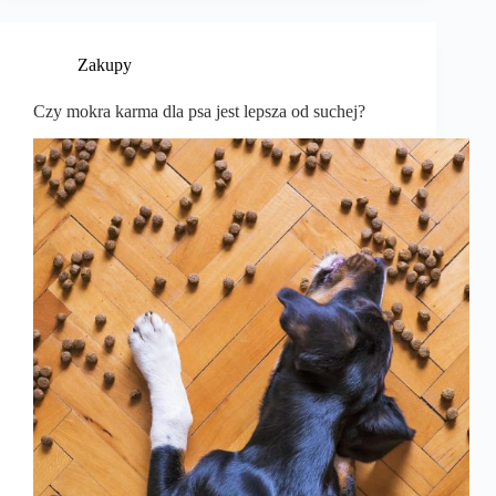
Zakupy
Czy mokra karma dla psa jest lepsza od suchej?