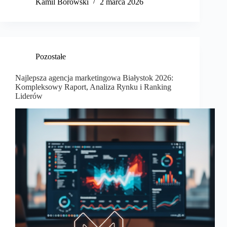
Kamil Borowski
2 marca 2026
Pozostałe
Najlepsza agencja marketingowa Białystok 2026:
Kompleksowy Raport, Analiza Rynku i Ranking
Liderów