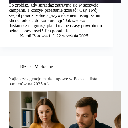
Co zrobisz, gdy sprzedaż zatrzyma się w szczycie
kampanii, a koszyk przestanie działać? Czy Twój
zespół poradzi sobie z przywróceniem usług, zanim
klienci odejdą do konkurencji? Jak szybko
dostaniesz diagnozę, plan i realne czasy powrotu do
pełnej sprawności? Ten poradnik…
Kamil Borowski
22 września 2025
Biznes
,
Marketing
Najlepsze agencje marketingowe w Polsce – lista
partnerów na 2025 rok