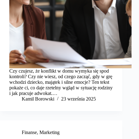
Czy czujesz, że konflikt w domu wymyka się spod
kontroli? Czy nie wiesz, od czego zacząć, gdy w grę
wchodzi dziecko, majątek i silne emocje? Ten tekst
pokaże ci, co daje rzetelny wgląd w sytuację rodziny
i jak pracuje adwokat.…
Kamil Borowski
23 września 2025
Finanse
,
Marketing