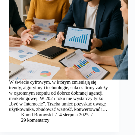
W świecie cyfrowym, w którym zmieniają się
trendy, algorytmy i technologie, sukces firmy zależy
w ogromnym stopniu od dobrze dobranej agencji
marketingowej. W 2025 roku nie wystarczy tylko
„być w Internecie”. Trzeba umieć pozyskać uwagę
użytkownika, zbudować wartość, konwertować i…
Kamil Borowski
4 sierpnia 2025
29 komentarzy