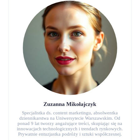
Zuzanna Mikołajczyk
Specjalistka ds. content marketingu, absolwentka
dziennikarstwa na Uniwersytecie Warszawskim. Od
ponad 9 lat tworzy angażujące treści, skupiając się na
innowacjach technologicznych i trendach rynkowych.
Prywatnie entuzjastka podróży i sztuki współczesnej.