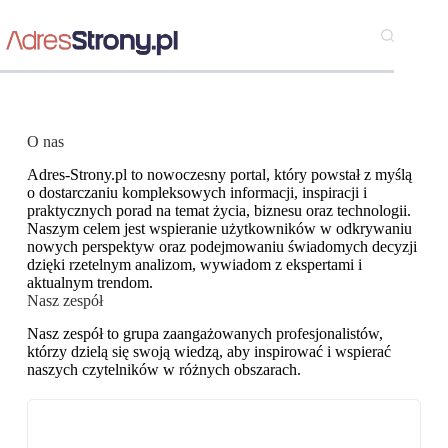
O nas
Adres-Strony.pl to nowoczesny portal, który powstał z myślą
o dostarczaniu kompleksowych informacji, inspiracji i
praktycznych porad na temat życia, biznesu oraz technologii.
Naszym celem jest wspieranie użytkowników w odkrywaniu
nowych perspektyw oraz podejmowaniu świadomych decyzji
dzięki rzetelnym analizom, wywiadom z ekspertami i
aktualnym trendom.
Nasz zespół
Nasz zespół to grupa zaangażowanych profesjonalistów,
którzy dzielą się swoją wiedzą, aby inspirować i wspierać
naszych czytelników w różnych obszarach.