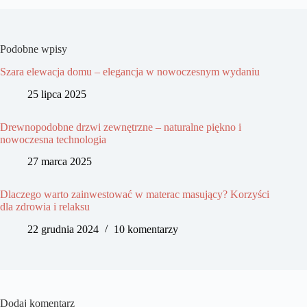
Podobne wpisy
Szara elewacja domu – elegancja w nowoczesnym wydaniu
25 lipca 2025
Drewnopodobne drzwi zewnętrzne – naturalne piękno i
nowoczesna technologia
27 marca 2025
Dlaczego warto zainwestować w materac masujący? Korzyści
dla zdrowia i relaksu
22 grudnia 2024
10 komentarzy
Dodaj komentarz