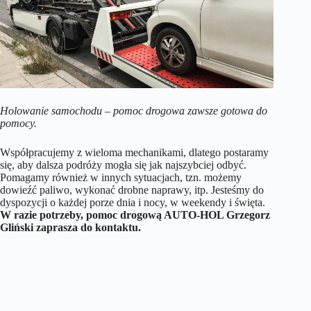
Holowanie samochodu – pomoc drogowa zawsze gotowa do
pomocy.
Współpracujemy z wieloma mechanikami, dlatego postaramy
się, aby dalsza podróży mogła się jak najszybciej odbyć.
Pomagamy również w innych sytuacjach, tzn. możemy
dowieźć paliwo, wykonać drobne naprawy, itp. Jesteśmy do
dyspozycji o każdej porze dnia i nocy, w weekendy i święta.
W razie potrzeby, pomoc drogową AUTO-HOL Grzegorz
Gliński zaprasza do kontaktu.