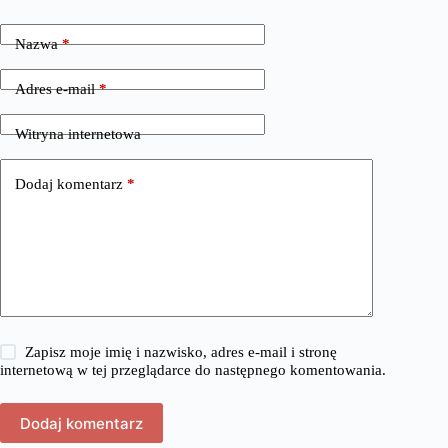
Nazwa
*
Adres e-mail
*
Witryna internetowa
Dodaj komentarz
*
Zapisz moje imię i nazwisko, adres e-mail i stronę
internetową w tej przeglądarce do następnego komentowania.
Dodaj komentarz