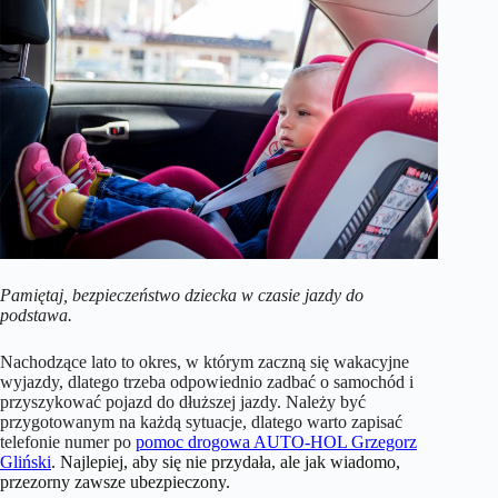
Pamiętaj, bezpieczeństwo dziecka w czasie jazdy do
podstawa.
Nachodzące lato to okres, w którym zaczną się wakacyjne
wyjazdy, dlatego trzeba odpowiednio zadbać o samochód i
przyszykować pojazd do dłuższej jazdy. Należy być
przygotowanym na każdą sytuacje, dlatego warto zapisać
telefonie numer po
pomoc drogowa AUTO-HOL Grzegorz
Gliński
. Najlepiej, aby się nie przydała, ale jak wiadomo,
przezorny zawsze ubezpieczony.