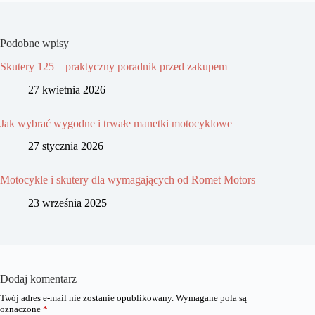
Podobne wpisy
Skutery 125 – praktyczny poradnik przed zakupem
27 kwietnia 2026
Jak wybrać wygodne i trwałe manetki motocyklowe
27 stycznia 2026
Motocykle i skutery dla wymagających od Romet Motors
23 września 2025
Dodaj komentarz
Twój adres e-mail nie zostanie opublikowany.
Wymagane pola są
oznaczone
*