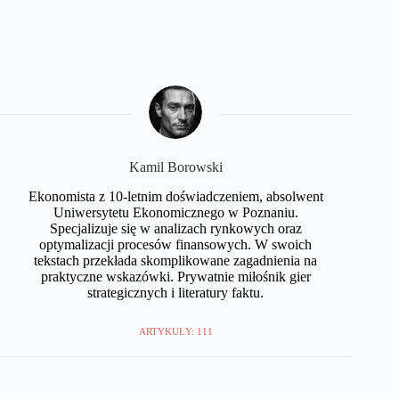
Kamil Borowski
Ekonomista z 10-letnim doświadczeniem, absolwent
Uniwersytetu Ekonomicznego w Poznaniu.
Specjalizuje się w analizach rynkowych oraz
optymalizacji procesów finansowych. W swoich
tekstach przekłada skomplikowane zagadnienia na
praktyczne wskazówki. Prywatnie miłośnik gier
strategicznych i literatury faktu.
ARTYKUŁY: 111