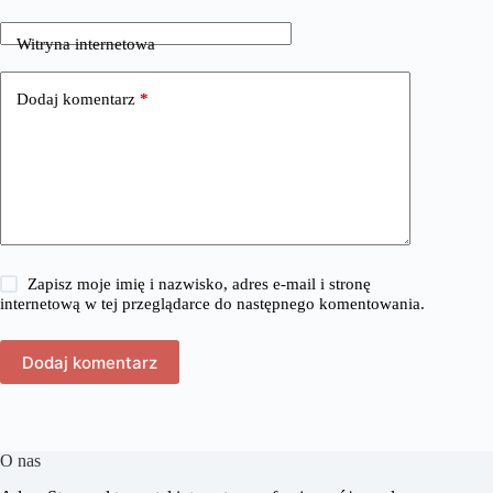
Witryna internetowa
Dodaj komentarz
*
Zapisz moje imię i nazwisko, adres e-mail i stronę
internetową w tej przeglądarce do następnego komentowania.
Dodaj komentarz
O nas