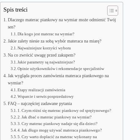
Spis treści
Dlaczego materac piankowy na wymiar może odmienić Twój
sen?
Dla kogo jest materac na wymiar?
Jakie zalety niesie za sobą wybór materaca na miarę?
Najważniejsze korzyści wyboru
Na co zwrócić uwagę przed zakupem?
Jakie parametry są najważniejsze?
Opinie użytkowników i rekomendacje specjalistów
Jak wygląda proces zamówienia materaca piankowego na
wymiar?
Etapy realizacji zamówienia
Wsparcie i serwis posprzedażowy
FAQ – najczęściej zadawane pytania
1. Czym różni się materac piankowy od sprężynowego?
2. Jak dbać o materac piankowy na wymiar?
3. Czy materac piankowy nadaje się dla dzieci?
4. Jak długo mogę używać materaca piankowego?
5. Czy warto dopłacić za materac wykonany na