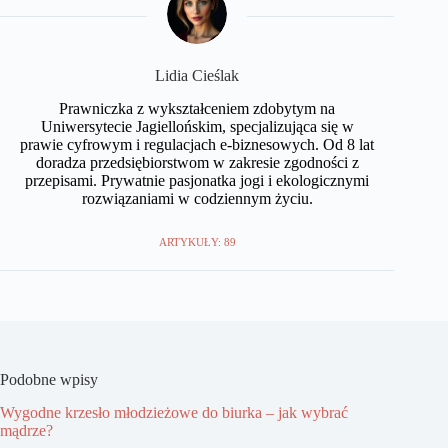
Lidia Cieślak
Prawniczka z wykształceniem zdobytym na
Uniwersytecie Jagiellońskim, specjalizująca się w
prawie cyfrowym i regulacjach e-biznesowych. Od 8 lat
doradza przedsiębiorstwom w zakresie zgodności z
przepisami. Prywatnie pasjonatka jogi i ekologicznymi
rozwiązaniami w codziennym życiu.
ARTYKUŁY: 89
Podobne wpisy
Wygodne krzesło młodzieżowe do biurka – jak wybrać
mądrze?