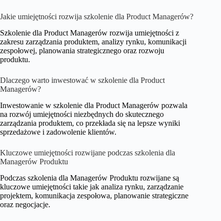
Jakie umiejętności rozwija szkolenie dla Product Managerów?
Szkolenie dla Product Managerów rozwija umiejętności z
zakresu zarządzania produktem, analizy rynku, komunikacji
zespołowej, planowania strategicznego oraz rozwoju
produktu.
Dlaczego warto inwestować w szkolenie dla Product
Managerów?
Inwestowanie w szkolenie dla Product Managerów pozwala
na rozwój umiejętności niezbędnych do skutecznego
zarządzania produktem, co przekłada się na lepsze wyniki
sprzedażowe i zadowolenie klientów.
Kluczowe umiejętności rozwijane podczas szkolenia dla
Managerów Produktu
Podczas szkolenia dla Managerów Produktu rozwijane są
kluczowe umiejętności takie jak analiza rynku, zarządzanie
projektem, komunikacja zespołowa, planowanie strategiczne
oraz negocjacje.