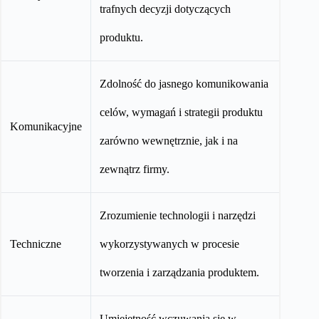
trafnych decyzji dotyczących
produktu.
Zdolność do jasnego komunikowania
celów, wymagań i strategii produktu
Komunikacyjne
zarówno wewnętrznie, jak i na
zewnątrz firmy.
Zrozumienie technologii i narzędzi
Techniczne
wykorzystywanych w procesie
tworzenia i zarządzania produktem.
Umiejętność wczuwania się w