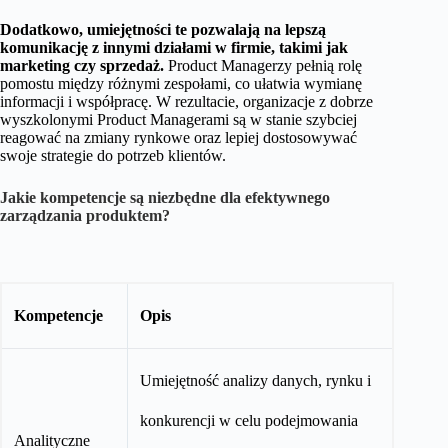
Dodatkowo, umiejętności te pozwalają na lepszą
komunikację z innymi działami w firmie, takimi jak
marketing czy sprzedaż.
Product Managerzy pełnią rolę
pomostu między różnymi zespołami, co ułatwia wymianę
informacji i współpracę. W rezultacie, organizacje z dobrze
wyszkolonymi Product Managerami są w stanie szybciej
reagować na zmiany rynkowe oraz lepiej dostosowywać
swoje strategie do potrzeb klientów.
Jakie kompetencje są niezbędne dla efektywnego
zarządzania produktem?
Kompetencje
Opis
Umiejętność analizy danych, rynku i
konkurencji w celu podejmowania
Analityczne