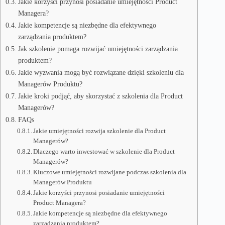
Jakie korzyści przynosi posiadanie umiejętności Product
Managera?
Jakie kompetencje są niezbędne dla efektywnego
zarządzania produktem?
Jak szkolenie pomaga rozwijać umiejętności zarządzania
produktem?
Jakie wyzwania mogą być rozwiązane dzięki szkoleniu dla
Managerów Produktu?
Jakie kroki podjąć, aby skorzystać z szkolenia dla Product
Managerów?
FAQs
Jakie umiejętności rozwija szkolenie dla Product
Managerów?
Dlaczego warto inwestować w szkolenie dla Product
Managerów?
Kluczowe umiejętności rozwijane podczas szkolenia dla
Managerów Produktu
Jakie korzyści przynosi posiadanie umiejętności
Product Managera?
Jakie kompetencje są niezbędne dla efektywnego
zarządzania produktem?