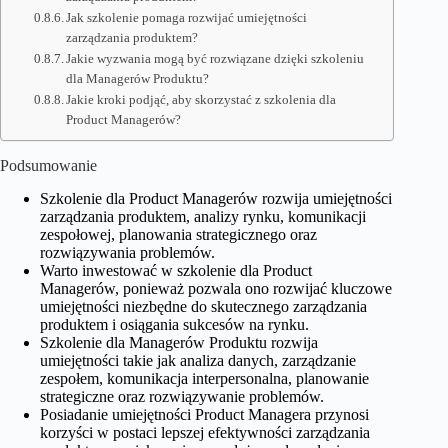
Jak szkolenie pomaga rozwijać umiejętności
zarządzania produktem?
Jakie wyzwania mogą być rozwiązane dzięki szkoleniu
dla Managerów Produktu?
Jakie kroki podjąć, aby skorzystać z szkolenia dla
Product Managerów?
Podsumowanie
Szkolenie dla Product Managerów rozwija umiejętności
zarządzania produktem, analizy rynku, komunikacji
zespołowej, planowania strategicznego oraz
rozwiązywania problemów.
Warto inwestować w szkolenie dla Product
Managerów, ponieważ pozwala ono rozwijać kluczowe
umiejętności niezbędne do skutecznego zarządzania
produktem i osiągania sukcesów na rynku.
Szkolenie dla Managerów Produktu rozwija
umiejętności takie jak analiza danych, zarządzanie
zespołem, komunikacja interpersonalna, planowanie
strategiczne oraz rozwiązywanie problemów.
Posiadanie umiejętności Product Managera przynosi
korzyści w postaci lepszej efektywności zarządzania