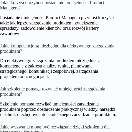
Jakie korzyści przynosi posiadanie umiejętności Product
Managera?
Posiadanie umiejętności Product Managera przynosi korzyści
takie jak lepsze zarządzanie produktem, zwiększenie
sprzedaży, zadowolenie klientów oraz rozwój kariery
zawodowej.
Jakie kompetencje są niezbędne dla efektywnego zarządzania
produktem?
Do efektywnego zarządzania produktem niezbędne są
kompetencje z zakresu analizy rynku, planowania
strategicznego, komunikacji zespołowej, zarządzania
projektem oraz negocjacji.
Jak szkolenie pomaga rozwijać umiejętności zarządzania
produktem?
Szkolenie pomaga rozwijać umiejętności zarządzania
produktem poprzez dostarczenie praktycznej wiedzy, narzędzi
i technik niezbędnych do skutecznego zarządzania produktem.
Jakie wyzwania mogą być rozwiązane dzięki szkoleniu dla