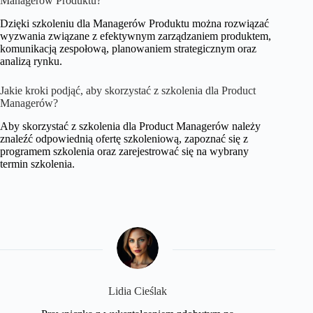
Managerów Produktu?
Dzięki szkoleniu dla Managerów Produktu można rozwiązać
wyzwania związane z efektywnym zarządzaniem produktem,
komunikacją zespołową, planowaniem strategicznym oraz
analizą rynku.
Jakie kroki podjąć, aby skorzystać z szkolenia dla Product
Managerów?
Aby skorzystać z szkolenia dla Product Managerów należy
znaleźć odpowiednią ofertę szkoleniową, zapoznać się z
programem szkolenia oraz zarejestrować się na wybrany
termin szkolenia.
Lidia Cieślak