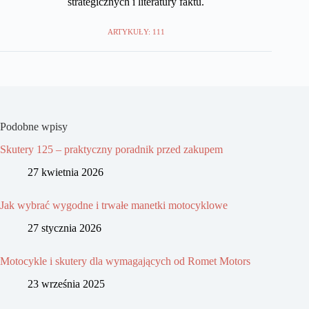
strategicznych i literatury faktu.
ARTYKUŁY: 111
Podobne wpisy
Skutery 125 – praktyczny poradnik przed zakupem
27 kwietnia 2026
Jak wybrać wygodne i trwałe manetki motocyklowe
27 stycznia 2026
Motocykle i skutery dla wymagających od Romet Motors
23 września 2025