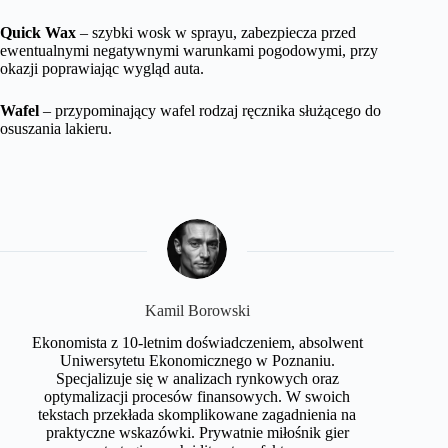
Quick Wax
– szybki wosk w sprayu, zabezpiecza przed
ewentualnymi negatywnymi warunkami pogodowymi, przy
okazji poprawiając wygląd auta.
Wafel
– przypominający wafel rodzaj ręcznika służącego do
osuszania lakieru.
Kamil Borowski
Ekonomista z 10-letnim doświadczeniem, absolwent
Uniwersytetu Ekonomicznego w Poznaniu.
Specjalizuje się w analizach rynkowych oraz
optymalizacji procesów finansowych. W swoich
tekstach przekłada skomplikowane zagadnienia na
praktyczne wskazówki. Prywatnie miłośnik gier