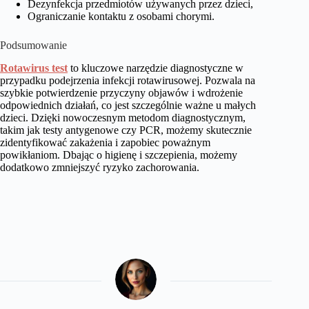
Dezynfekcja przedmiotów używanych przez dzieci,
Ograniczanie kontaktu z osobami chorymi.
Podsumowanie
Rotawirus test
to kluczowe narzędzie diagnostyczne w
przypadku podejrzenia infekcji rotawirusowej. Pozwala na
szybkie potwierdzenie przyczyny objawów i wdrożenie
odpowiednich działań, co jest szczególnie ważne u małych
dzieci. Dzięki nowoczesnym metodom diagnostycznym,
takim jak testy antygenowe czy PCR, możemy skutecznie
zidentyfikować zakażenia i zapobiec poważnym
powikłaniom. Dbając o higienę i szczepienia, możemy
dodatkowo zmniejszyć ryzyko zachorowania.