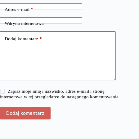
Adres e-mail
*
Witryna internetowa
Dodaj komentarz
*
Zapisz moje imię i nazwisko, adres e-mail i stronę
internetową w tej przeglądarce do następnego komentowania.
Dodaj komentarz