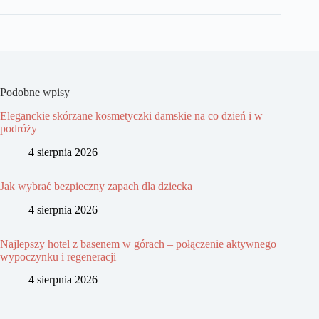
Podobne wpisy
Eleganckie skórzane kosmetyczki damskie na co dzień i w
podróży
4 sierpnia 2026
Jak wybrać bezpieczny zapach dla dziecka
4 sierpnia 2026
Najlepszy hotel z basenem w górach – połączenie aktywnego
wypoczynku i regeneracji
4 sierpnia 2026