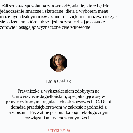
Jeśli szukasz sposobu na zdrowe odżywianie, które będzie
jednocześnie smaczne i skuteczne, dieta z wyborem menu
może być idealnym rozwiązaniem. Dzięki niej możesz cieszyć
się jedzeniem, które lubisz, jednocześnie dbając o swoje
zdrowie i osiągając wyznaczone cele zdrowotne.
Lidia Cieślak
Prawniczka z wykształceniem zdobytym na
Uniwersytecie Jagiellońskim, specjalizująca się w
prawie cyfrowym i regulacjach e-biznesowych. Od 8 lat
doradza przedsiębiorstwom w zakresie zgodności z
przepisami. Prywatnie pasjonatka jogi i ekologicznymi
rozwiązaniami w codziennym życiu.
ARTYKUŁY: 89