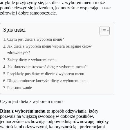
artykule przyjrzymy się, jak dieta z wyborem menu może
pomóc cieszyć się jedzeniem, jednocześnie wspierając nasze
zdrowie i dobre samopoczucie.
Spis treści
Czym jest dieta z wyborem menu?
Jak dieta z wyborem menu wspiera osiąganie celów
zdrowotnych?
Zalety diety z wyborem menu
Jak skutecznie stosować dietę z wyborem menu?
Przykłady posiłków w diecie z wyborem menu
Długoterminowe korzyści diety z wyborem menu
Podsumowanie
Czym jest dieta z wyborem menu?
Dieta z wyborem menu
to sposób odżywiania, który
pozwala na większą swobodę w doborze posiłków,
jednocześnie zachowując odpowiednią równowagę między
wartościami odżywczymi, kalorycznością i preferencjami