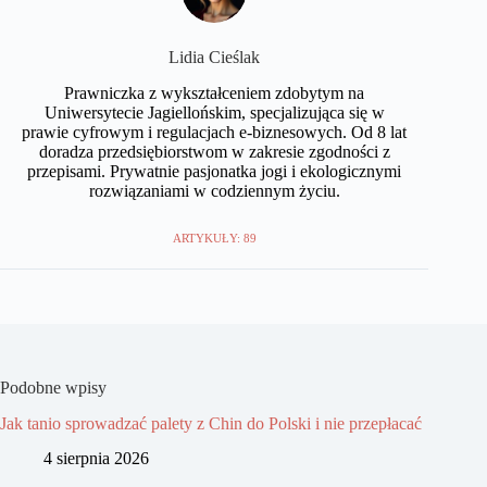
Lidia Cieślak
Prawniczka z wykształceniem zdobytym na
Uniwersytecie Jagiellońskim, specjalizująca się w
prawie cyfrowym i regulacjach e-biznesowych. Od 8 lat
doradza przedsiębiorstwom w zakresie zgodności z
przepisami. Prywatnie pasjonatka jogi i ekologicznymi
rozwiązaniami w codziennym życiu.
ARTYKUŁY: 89
Podobne wpisy
Jak tanio sprowadzać palety z Chin do Polski i nie przepłacać
4 sierpnia 2026