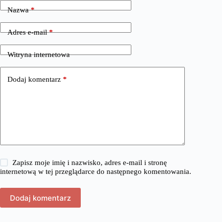
Nazwa
*
Adres e-mail
*
Witryna internetowa
Dodaj komentarz
*
Zapisz moje imię i nazwisko, adres e-mail i stronę
internetową w tej przeglądarce do następnego komentowania.
Dodaj komentarz