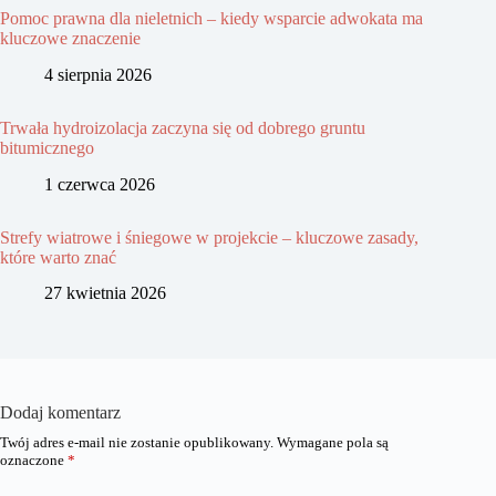
Pomoc prawna dla nieletnich – kiedy wsparcie adwokata ma
kluczowe znaczenie
4 sierpnia 2026
Trwała hydroizolacja zaczyna się od dobrego gruntu
bitumicznego
1 czerwca 2026
Strefy wiatrowe i śniegowe w projekcie – kluczowe zasady,
które warto znać
27 kwietnia 2026
Dodaj komentarz
Twój adres e-mail nie zostanie opublikowany.
Wymagane pola są
oznaczone
*