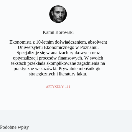
Kamil Borowski
Ekonomista z 10-letnim doświadczeniem, absolwent
Uniwersytetu Ekonomicznego w Poznaniu.
Specjalizuje się w analizach rynkowych oraz
optymalizacji procesów finansowych. W swoich
tekstach przekłada skomplikowane zagadnienia na
praktyczne wskazówki. Prywatnie miłośnik gier
strategicznych i literatury faktu.
ARTYKUŁY: 111
Podobne wpisy