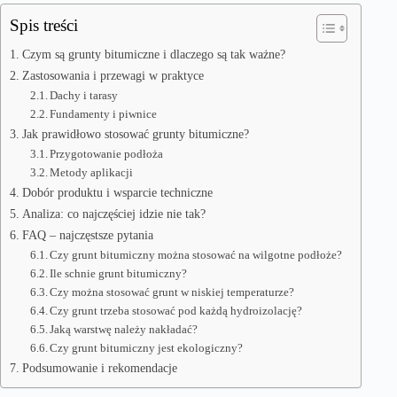
Spis treści
Czym są grunty bitumiczne i dlaczego są tak ważne?
Zastosowania i przewagi w praktyce
Dachy i tarasy
Fundamenty i piwnice
Jak prawidłowo stosować grunty bitumiczne?
Przygotowanie podłoża
Metody aplikacji
Dobór produktu i wsparcie techniczne
Analiza: co najczęściej idzie nie tak?
FAQ – najczęstsze pytania
Czy grunt bitumiczny można stosować na wilgotne podłoże?
Ile schnie grunt bitumiczny?
Czy można stosować grunt w niskiej temperaturze?
Czy grunt trzeba stosować pod każdą hydroizolację?
Jaką warstwę należy nakładać?
Czy grunt bitumiczny jest ekologiczny?
Podsumowanie i rekomendacje