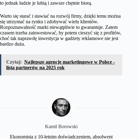
to jednak ludzie je lubią i zawsze chętnie biorą.
Warto się starać i stawiać na rozwój firmy, dzięki temu można
się utrzymać na rynku i zdobywać wielu klientów.
Rozpoznawalność marki niewątpliwie to gwarantuje. Zatem
czasem trzeba zainwestować, by potem cieszyć się z profitów,
choć tak naprawdę inwestycja w gadżety reklamowe nie jest
bardzo duża.
Czytaj:
Najlepsze agencje marketingowe w Polsce -
lista partnerów na 2025 rok
Kamil Borowski
Ekonomista z 10-letnim doświadczeniem, absolwent