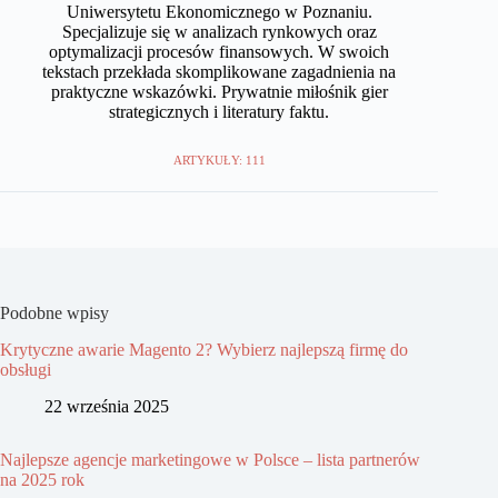
Uniwersytetu Ekonomicznego w Poznaniu.
Specjalizuje się w analizach rynkowych oraz
optymalizacji procesów finansowych. W swoich
tekstach przekłada skomplikowane zagadnienia na
praktyczne wskazówki. Prywatnie miłośnik gier
strategicznych i literatury faktu.
ARTYKUŁY: 111
Podobne wpisy
Krytyczne awarie Magento 2? Wybierz najlepszą firmę do
obsługi
22 września 2025
Najlepsze agencje marketingowe w Polsce – lista partnerów
na 2025 rok