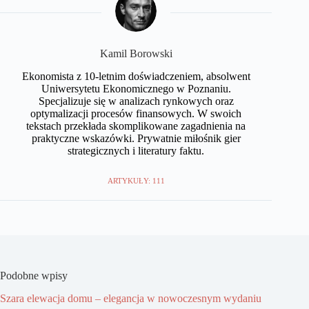
Kamil Borowski
Ekonomista z 10-letnim doświadczeniem, absolwent
Uniwersytetu Ekonomicznego w Poznaniu.
Specjalizuje się w analizach rynkowych oraz
optymalizacji procesów finansowych. W swoich
tekstach przekłada skomplikowane zagadnienia na
praktyczne wskazówki. Prywatnie miłośnik gier
strategicznych i literatury faktu.
ARTYKUŁY: 111
Podobne wpisy
Szara elewacja domu – elegancja w nowoczesnym wydaniu