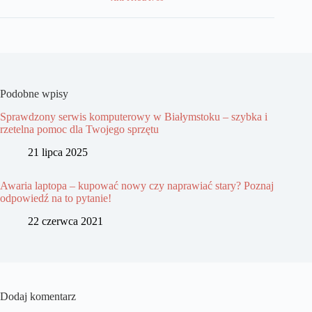
Podobne wpisy
Sprawdzony serwis komputerowy w Białymstoku – szybka i
rzetelna pomoc dla Twojego sprzętu
21 lipca 2025
Awaria laptopa – kupować nowy czy naprawiać stary? Poznaj
odpowiedź na to pytanie!
22 czerwca 2021
Dodaj komentarz