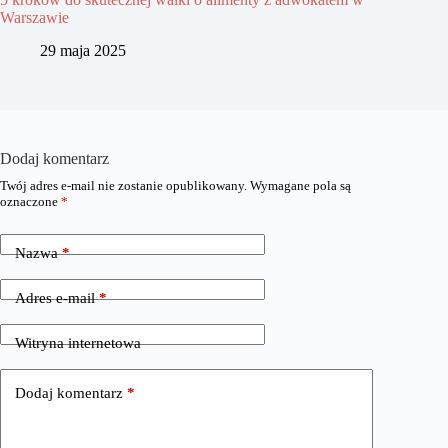
Warszawie
29 maja 2025
Dodaj komentarz
Twój adres e-mail nie zostanie opublikowany.
Wymagane pola są
oznaczone
*
Nazwa
*
Adres e-mail
*
Witryna internetowa
Dodaj komentarz
*