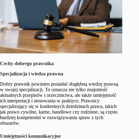
Cechy dobrego prawnika
Specjalizacja i wiedza prawna
Dobry prawnik powinien posiadać dogłębną wiedzę prawną
w swojej specjalizacji. To oznacza nie tylko znajomość
aktualnych przepisów i orzecznictwa, ale także umiejętność
ich interpretacji i stosowania w praktyce. Prawnicy
specjalizujący się w konkretnych dziedzinach prawa, takich
jak prawo cywilne, karne, handlowe czy rodzinne, są często
bardziej kompetentni w rozwiązywaniu spraw z tych
obszarów.
Umiejętności komunikacyjne