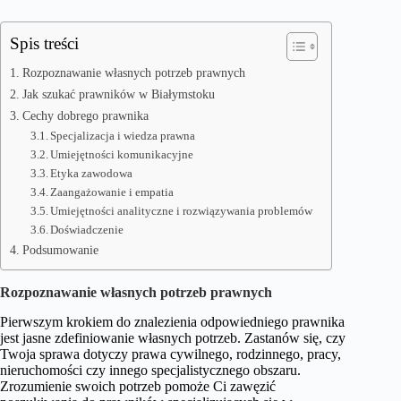
Spis treści
Rozpoznawanie własnych potrzeb prawnych
Jak szukać prawników w Białymstoku
Cechy dobrego prawnika
Specjalizacja i wiedza prawna
Umiejętności komunikacyjne
Etyka zawodowa
Zaangażowanie i empatia
Umiejętności analityczne i rozwiązywania problemów
Doświadczenie
Podsumowanie
Rozpoznawanie własnych potrzeb prawnych
Pierwszym krokiem do znalezienia odpowiedniego prawnika
jest jasne zdefiniowanie własnych potrzeb. Zastanów się, czy
Twoja sprawa dotyczy prawa cywilnego, rodzinnego, pracy,
nieruchomości czy innego specjalistycznego obszaru.
Zrozumienie swoich potrzeb pomoże Ci zawęzić