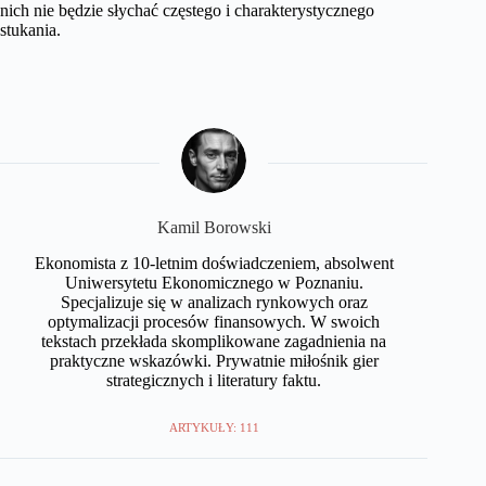
nich nie będzie słychać częstego i charakterystycznego
stukania.
Kamil Borowski
Ekonomista z 10-letnim doświadczeniem, absolwent
Uniwersytetu Ekonomicznego w Poznaniu.
Specjalizuje się w analizach rynkowych oraz
optymalizacji procesów finansowych. W swoich
tekstach przekłada skomplikowane zagadnienia na
praktyczne wskazówki. Prywatnie miłośnik gier
strategicznych i literatury faktu.
ARTYKUŁY: 111