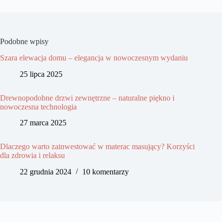
Podobne wpisy
Szara elewacja domu – elegancja w nowoczesnym wydaniu
25 lipca 2025
Drewnopodobne drzwi zewnętrzne – naturalne piękno i
nowoczesna technologia
27 marca 2025
Dlaczego warto zainwestować w materac masujący? Korzyści
dla zdrowia i relaksu
22 grudnia 2024
10 komentarzy