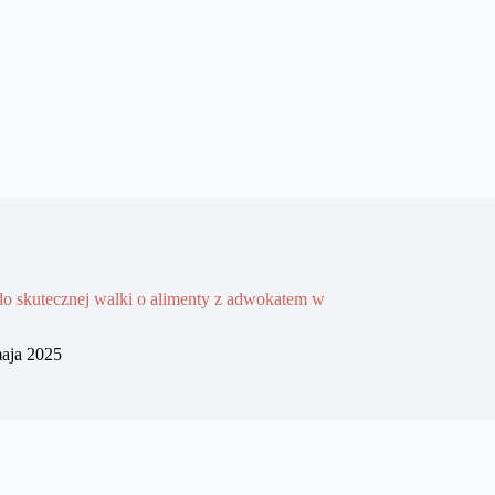
o skutecznej walki o alimenty z adwokatem w
aja 2025