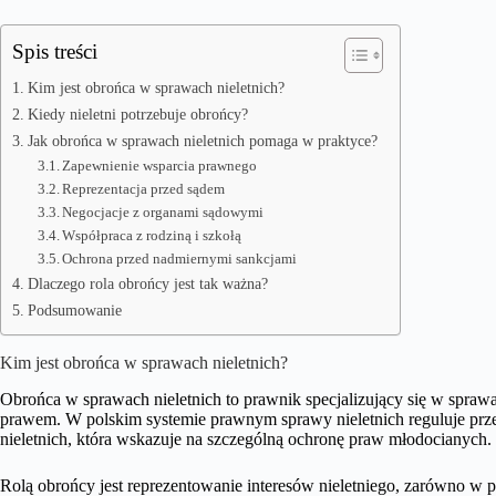
Spis treści
Kim jest obrońca w sprawach nieletnich?
Kiedy nieletni potrzebuje obrońcy?
Jak obrońca w sprawach nieletnich pomaga w praktyce?
Zapewnienie wsparcia prawnego
Reprezentacja przed sądem
Negocjacje z organami sądowymi
Współpraca z rodziną i szkołą
Ochrona przed nadmiernymi sankcjami
Dlaczego rola obrońcy jest tak ważna?
Podsumowanie
Kim jest obrońca w sprawach nieletnich?
Obrońca w sprawach nieletnich to prawnik specjalizujący się w sprawa
prawem. W polskim systemie prawnym sprawy nieletnich reguluje pr
nieletnich, która wskazuje na szczególną ochronę praw młodocianych.
Rolą obrońcy jest reprezentowanie interesów nieletniego, zarówno w 