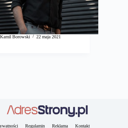
Kamil Borowski
22 maja 2021
rywatności
Regulamin
Reklama
Kontakt