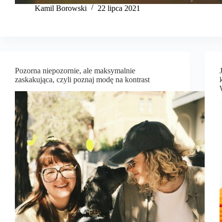
Kamil Borowski
22 lipca 2021
Pozorna niepozornie, ale maksymalnie
zaskakująca, czyli poznaj modę na kontrast